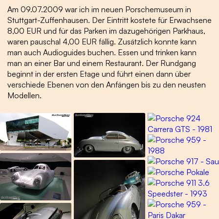
Am 09.07.2009 war ich im neuen Porschemuseum in
Stuttgart-Zuffenhausen. Der Eintritt kostete für Erwachsene
8,00 EUR und für das Parken im dazugehörigen Parkhaus,
waren pauschal 4,00 EUR fällig. Zusätzlich konnte kann
man auch Audioguides buchen. Essen und trinken kann
man an einer Bar und einem Restaurant. Der Rundgang
beginnt in der ersten Etage und führt einen dann über
verschiede Ebenen von den Anfängen bis zu den neusten
Modellen.