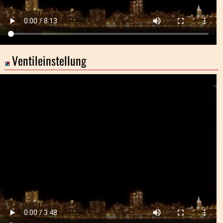
Ventileinstellung