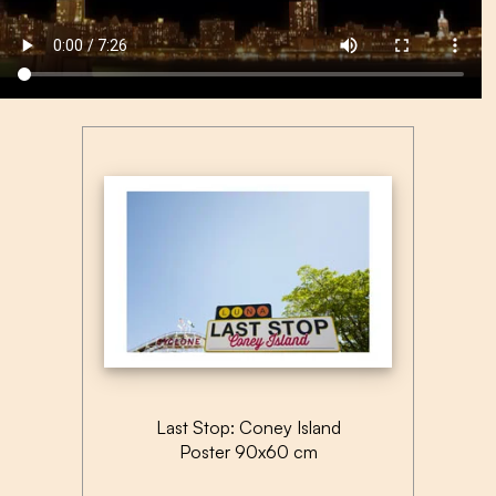
Last Stop: Coney Island
Poster 90x60 cm