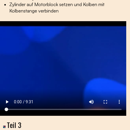
Zylinder auf Motorblock setzen und Kolben mit
Kolbenstange verbinden
Teil 3