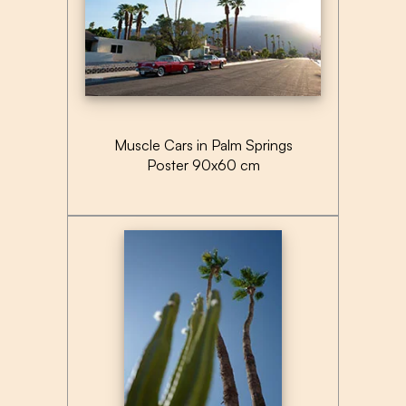
Muscle Cars in Palm Springs
Poster 90x60 cm