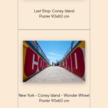
Last Stop: Coney Island
Poster 90x60 cm
New York - Coney Island - Wonder Wheel
Poster 90x60 cm