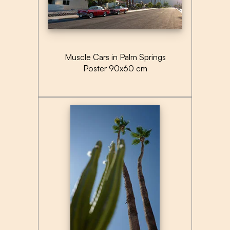
Muscle Cars in Palm Springs
Poster 90x60 cm