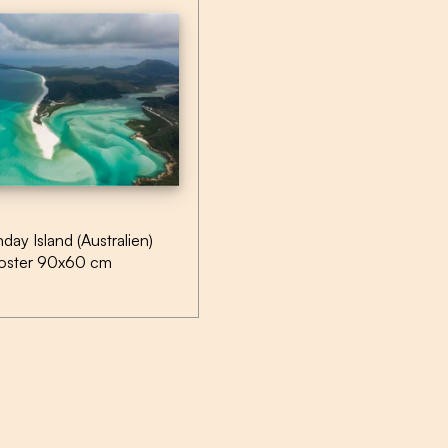
day Island (Australien)
oster 90x60 cm