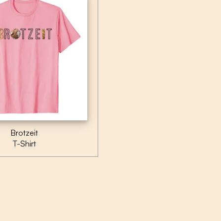
Brotzeit
T-Shirt