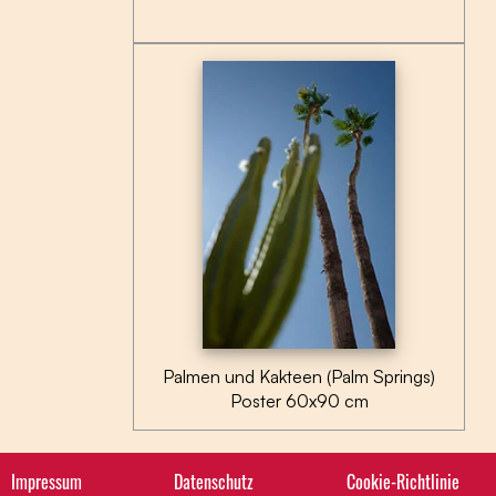
Palmen und Kakteen (Palm Springs)
Poster 60x90 cm
Impressum
Datenschutz
Cookie-Richtlinie