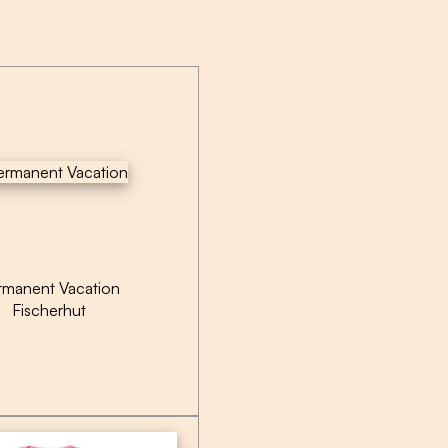
rmanent Vacation
Fischerhut