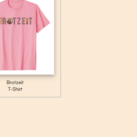
Brotzeit
T-Shirt